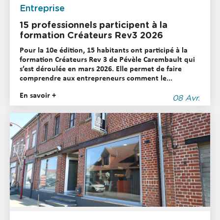
Entreprise
15 professionnels participent à la
formation Créateurs Rev3 2026
Pour la 10e édition, 15 habitants ont participé à la
formation Créateurs Rev 3 de Pévèle Carembault qui
s’est déroulée en mars 2026. Elle permet de faire
comprendre aux entrepreneurs comment le...
En savoir +
08 Avr.