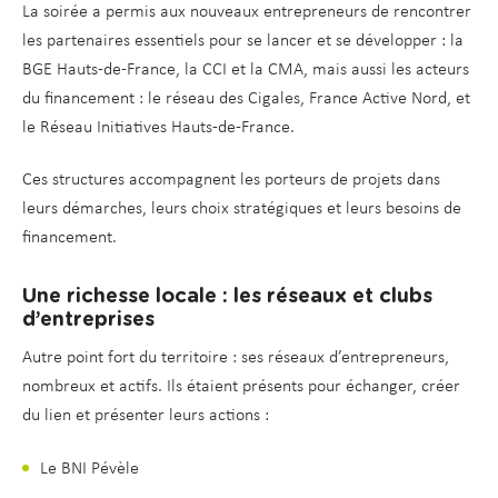
La soirée a permis aux nouveaux entrepreneurs de rencontrer
les partenaires essentiels pour se lancer et se développer : la
BGE Hauts-de-France, la CCI et la CMA, mais aussi les acteurs
du financement : le réseau des Cigales, France Active Nord, et
le Réseau Initiatives Hauts-de-France.
Ces structures accompagnent les porteurs de projets dans
leurs démarches, leurs choix stratégiques et leurs besoins de
financement.
Une richesse locale : les réseaux et clubs
d’entreprises
Autre point fort du territoire : ses réseaux d’entrepreneurs,
nombreux et actifs. Ils étaient présents pour échanger, créer
du lien et présenter leurs actions :
Le BNI Pévèle