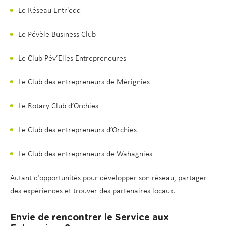
Le Réseau Entr'edd
Le Pévèle Business Club
Le Club Pév’Elles Entrepreneures
Le Club des entrepreneurs de Mérignies
Le Rotary Club d’Orchies
Le Club des entrepreneurs d’Orchies
Le Club des entrepreneurs de Wahagnies
Autant d’opportunités pour développer son réseau, partager
des expériences et trouver des partenaires locaux.
Envie de rencontrer le Service aux