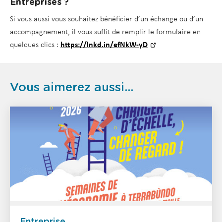
Entreprises ?
Si vous aussi vous souhaitez bénéficier d’un échange ou d’un
accompagnement, il vous suffit de remplir le formulaire en
quelques clics :
https://lnkd.in/efNkW-yD
Vous aimerez aussi...
Entreprise