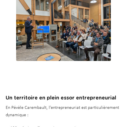
Un territoire en plein essor entrepreneurial
En Pévèle Carembault, l’entrepreneuriat est particulièrement
dynamique :