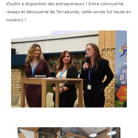
d’outils à disposition des entrepreneurs ! Entre convivialité,
réseau et découverte de Terrabùndo, cette soirée fut haute en
couleurs !