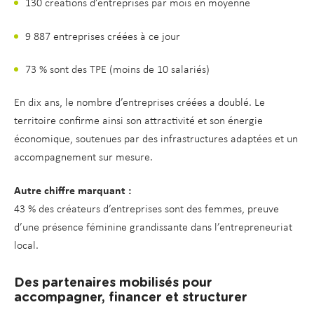
130 créations d’entreprises par mois en moyenne
9 887 entreprises créées à ce jour
73 % sont des TPE (moins de 10 salariés)
En dix ans, le nombre d’entreprises créées a doublé. Le
territoire confirme ainsi son attractivité et son énergie
économique, soutenues par des infrastructures adaptées et un
accompagnement sur mesure.
Autre chiffre marquant :
43 % des créateurs d’entreprises sont des femmes, preuve
d’une présence féminine grandissante dans l’entrepreneuriat
local.
Des partenaires mobilisés pour
accompagner, financer et structurer