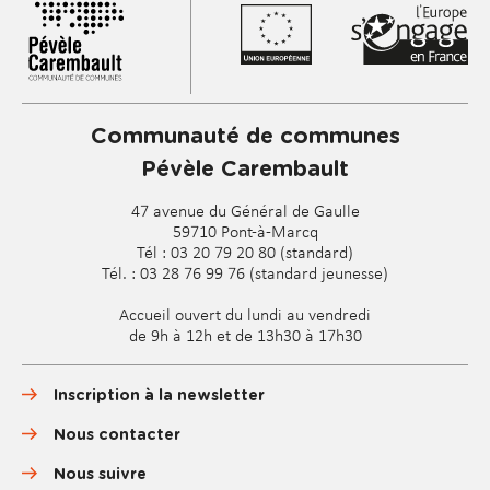
Communauté de communes
Pévèle Carembault
47 avenue du Général de Gaulle
59710 Pont-à-Marcq
Tél : 03 20 79 20 80 (standard)
Tél. : 03 28 76 99 76 (standard jeunesse)
Accueil ouvert du lundi au vendredi
de 9h à 12h et de 13h30 à 17h30
Inscription à la newsletter
Nous contacter
Nous suivre