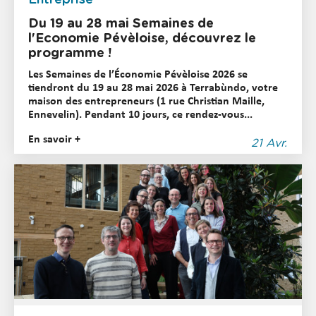
Du 19 au 28 mai Semaines de
l'Economie Pévèloise, découvrez le
programme !
Les Semaines de l’Économie Pévèloise 2026 se
tiendront du 19 au 28 mai 2026 à Terrabùndo, votre
maison des entrepreneurs (1 rue Christian Maille,
Ennevelin). Pendant 10 jours, ce rendez-vous...
En savoir +
21 Avr.