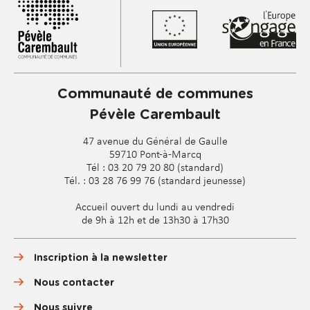
Communauté de communes
Pévèle Carembault
47 avenue du Général de Gaulle
59710 Pont-à-Marcq
Tél : 03 20 79 20 80 (standard)
Tél. : 03 28 76 99 76 (standard jeunesse)
Accueil ouvert du lundi au vendredi
de 9h à 12h et de 13h30 à 17h30
Inscription à la newsletter
Nous contacter
Nous suivre