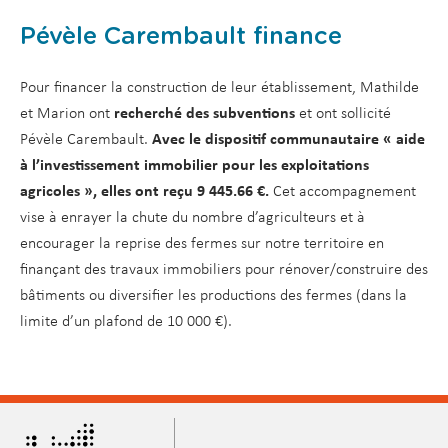
Pévèle Carembault finance
Pour financer la construction de leur établissement, Mathilde
et Marion ont
recherché des subventions
et ont sollicité
Pévèle Carembault.
Avec le dispositif communautaire « aide
à l’investissement immobilier pour les exploitations
agricoles », elles ont reçu 9 445.66 €.
Cet accompagnement
vise à enrayer la chute du nombre d’agriculteurs et à
encourager la reprise des fermes sur notre territoire en
finançant des travaux immobiliers pour rénover/construire des
bâtiments ou diversifier les productions des fermes (dans la
limite d’un plafond de 10 000 €).