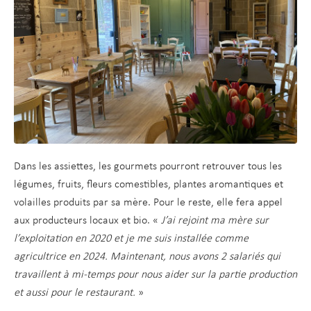
Dans les assiettes, les gourmets pourront retrouver tous les
légumes, fruits, fleurs comestibles, plantes aromantiques et
volailles produits par sa mère. Pour le reste, elle fera appel
aux producteurs locaux et bio. «
J’ai rejoint ma mère sur
l’exploitation en 2020 et je me suis installée comme
agricultrice en 2024. Maintenant, nous avons 2 salariés qui
travaillent à mi-temps pour nous aider sur la partie production
et aussi pour le restaurant.
»