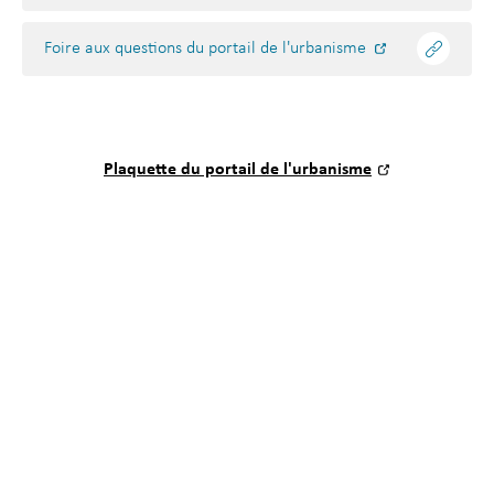
Foire aux questions du portail de l'urbanisme
Plaquette du portail de l'urbanisme