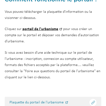
Vous pouvez télécharger la plaquette d'information ou la
visionner ci-dessous.
Cliquez sur
portail de l'urbanisme
pour vous créer un
compte sur le portail et déposer vos demandes d'autorisation
d'urbanisme.
Si vous avez besoin d'une aide technique sur le portail de
l'urbanisme : inscription, connexion au compte utilisateur,
formats des fichiers acceptés par la plateforme.... veuillez
consulter la "Foire aux questions du portail de l'urbanisme" en
cliquant sur le lien ci-dessous.
Plaquette du portail de l'urbanisme