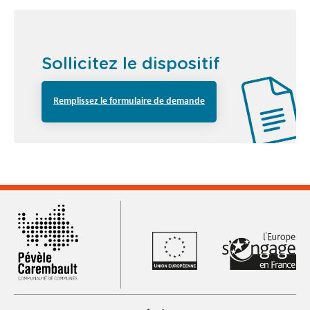
Sollicitez le dispositif
Remplissez le formulaire de demande