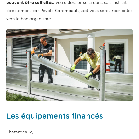
peuvent être sollicités.
Votre dossier sera donc soit instruit
directement par Pévèle Carembault, soit vous serez réorientés
vers le bon organisme.
Les équipements financés
- batardeaux,