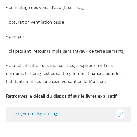
- colmatage des voies d’eau (fissures…),
- obturation ventilation basse,
- pompes,
- clapets anti-retour (simple sans travaux de terrassement),
- étanchéification des menuiseries, soupiraux, orifices,
conduits. Les diagnostics sont également financés pour les
habitants inondés du bassin versant de la Marque.
Retrouvez le détail du dispositif sur le livret explicatif.
Le flyer du dispositif