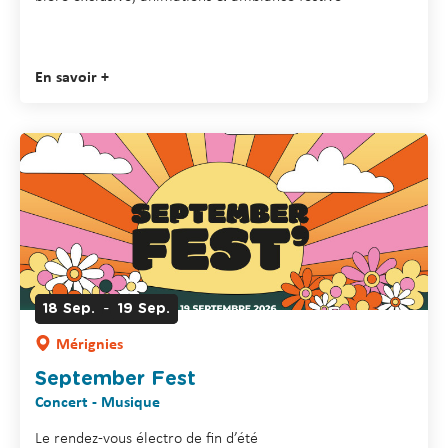
En savoir +
-
18
Sep.
19
Sep.
Mérignies
September Fest
Concert - Musique
Le rendez-vous électro de fin d’été