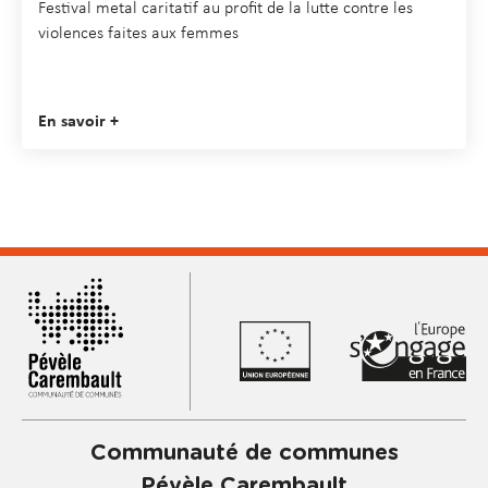
Festival metal caritatif au profit de la lutte contre les
violences faites aux femmes
En savoir +
Communauté de communes
Pévèle Carembault