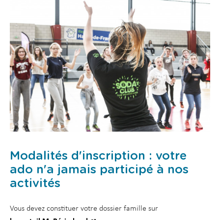
Modalités d'inscription : votre
ado n'a jamais participé à nos
activités
Vous devez constituer votre dossier famille sur