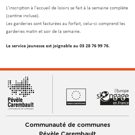
L’inscription à l’accueil de loisirs se fait à la semaine complète
(cantine incluse).
Les garderies sont facturées au forfait, celui-ci comprend les
garderies matin et soir de la semaine.
Le service jeunesse est joignable au 03 28 76 99 76.
Communauté de communes
Pévèle Carembault