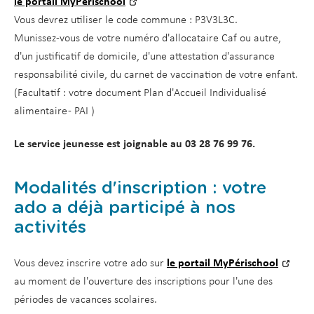
le portail MyPérischool
Vous devrez utiliser le code commune : P3V3L3C.
Munissez-vous de votre numéro d'allocataire Caf ou autre,
d'un justificatif de domicile, d'une attestation d'assurance
responsabilité civile, du carnet de vaccination de votre enfant.
(Facultatif : votre document Plan d'Accueil Individualisé
alimentaire - PAI )
Le service jeunesse est joignable au 03 28 76 99 76.
Modalités d'inscription : votre
ado a déjà participé à nos
activités
Vous devez inscrire votre ado sur
le portail MyPérischool
au moment de l'ouverture des inscriptions pour l'une des
périodes de vacances scolaires.