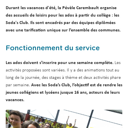
Durant les vacances d'été, la Pévèle Carembault organise
des accueils de loisirs pour les ados à partir du collège : les
Soda's Club. Ils sont encadrés par des équipes diplômées
avec une tarification unique sur l’ensemble des communes.
Fonctionnement du service
Les ados doivent s’inscrire pour une semaine complète.
Les
activités proposées sont variées. Il y a des animations tout au
long de la journée, des stages à thème et deux activités phare
par semaine.
Avec les Soda’s Club, l’objectif est de rendre les
jeunes collégiens et lycéens jusque 16 ans, acteurs de leurs
vacances.