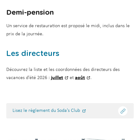
Demi-pension
Un service de restauration est proposé le midi, inclus dans le
prix de la journée.
Les directeurs
Découvrez la liste et les coordonnées des directeurs des
vacances d'été 2026 :
juillet
et
août
.
Lisez le règlement du Soda's Club