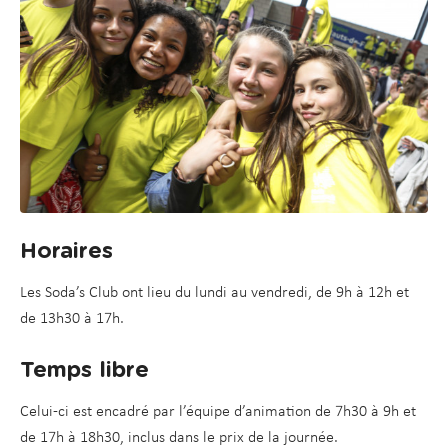
Horaires
Les Soda’s Club ont lieu du lundi au vendredi, de 9h à 12h et
de 13h30 à 17h.
Temps libre
Celui-ci est encadré par l’équipe d’animation de 7h30 à 9h et
de 17h à 18h30, inclus dans le prix de la journée.