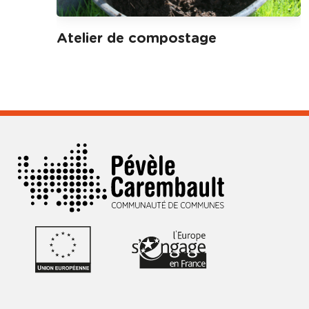
Atelier de compostage