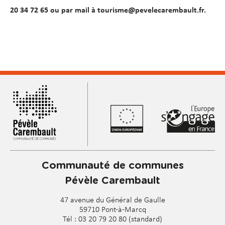
20 34 72 65 ou par mail à tourisme@pevelecarembault.fr.
Communauté de communes
Pévèle Carembault
47 avenue du Général de Gaulle
59710 Pont-à-Marcq
Tél : 03 20 79 20 80 (standard)