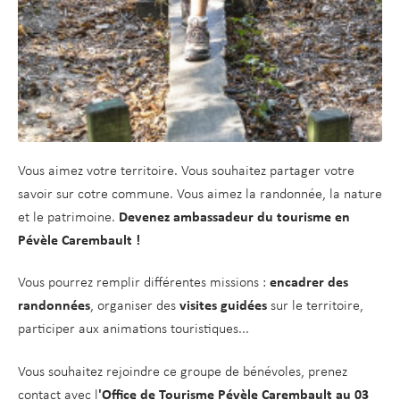
Vous aimez votre territoire. Vous souhaitez partager votre
savoir sur cotre commune. Vous aimez la randonnée, la nature
et le patrimoine.
Devenez ambassadeur du tourisme en
Pévèle Carembault !
Vous pourrez remplir différentes missions :
encadrer des
randonnées
, organiser des
visites guidées
sur le territoire,
participer aux animations touristiques...
Vous souhaitez rejoindre ce groupe de bénévoles, prenez
contact avec l
'Office de Tourisme Pévèle Carembault au 03