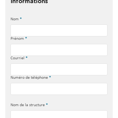
Informations
Nom
*
Prénom
*
Courriel
*
Numéro de téléphone
*
Nom de la structure
*