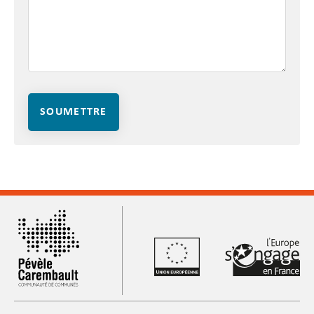
SOUMETTRE