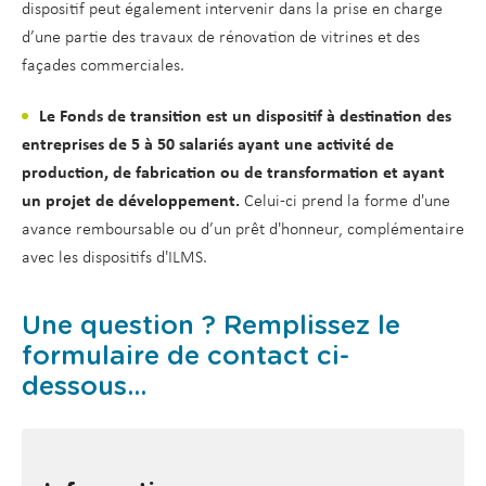
dispositif peut également intervenir dans la prise en charge
d’une partie des travaux de rénovation de vitrines et des
façades commerciales.
Le Fonds de transition est un dispositif à destination des
entreprises de 5 à 50 salariés ayant une activité de
production, de fabrication ou de transformation et ayant
un projet de développement.
Celui-ci prend la forme d'une
avance remboursable ou d’un prêt d'honneur, complémentaire
avec les dispositifs d'ILMS.
Une question ? Remplissez le
formulaire de contact ci-
dessous...