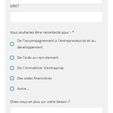
SIRET
Vous souhaitez être recontacté pour :
*
De l’accompagnement à l’entrepreneuriat et au
développement
De l’aide au recrutement
De l’immobilier d’entreprise
Des aides financières
Autre...
Dites-nous en plus sur votre besoin ?