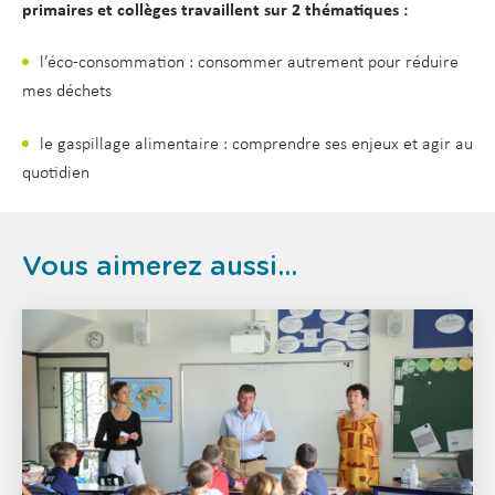
primaires et collèges travaillent sur
2 thématiques :
l’éco-consommation : consommer autrement pour réduire
mes déchets
le gaspillage alimentaire : comprendre ses enjeux et agir au
quotidien
Vous aimerez aussi...