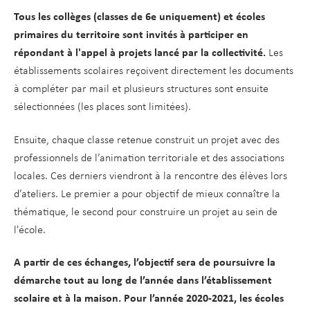
Tous les collèges (classes de 6e uniquement) et écoles
primaires du territoire sont invités à participer en
répondant à l'appel à projets lancé par la collectivité.
Les
établissements scolaires reçoivent directement les documents
à compléter par mail et plusieurs structures sont ensuite
sélectionnées (les places sont limitées).
Ensuite, chaque classe retenue construit un projet avec des
professionnels de l’animation territoriale et des associations
locales. Ces derniers viendront à la rencontre des élèves lors
d’ateliers. Le premier a pour objectif de mieux connaître la
thématique, le second pour construire un projet au sein de
l'école.
A partir de ces échanges, l’objectif sera de poursuivre la
démarche tout au long de l’année dans l’établissement
scolaire et à la maison. Pour l’année 2020-2021, les écoles