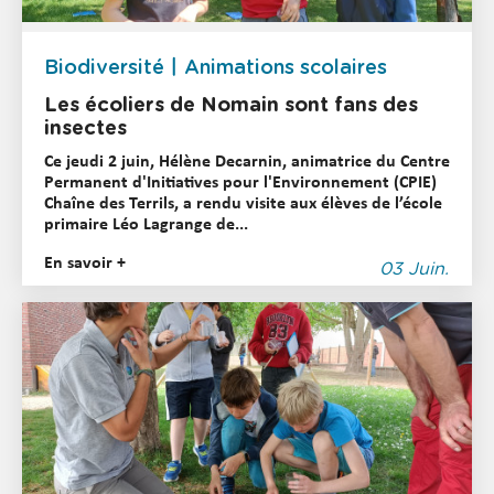
Biodiversité
Animations scolaires
Les écoliers de Nomain sont fans des
insectes
Ce jeudi 2 juin, Hélène Decarnin, animatrice du Centre
Permanent d'Initiatives pour l'Environnement (CPIE)
Chaîne des Terrils, a rendu visite aux élèves de l’école
primaire Léo Lagrange de...
En savoir +
03 Juin.