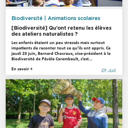
Biodiversité
Animations scolaires
[Biodiversité] Qu’ont retenu les élèves
des ateliers naturalistes ?
Les enfants étaient un peu stressés mais surtout
impatients de raconter tout ce qu’ils ont appris. Ce
jeudi 23 juin, Bernard Chocraux, vice-président à la
Biodiversité de Pévèle Carembault, s’est...
En savoir +
01 Juil.