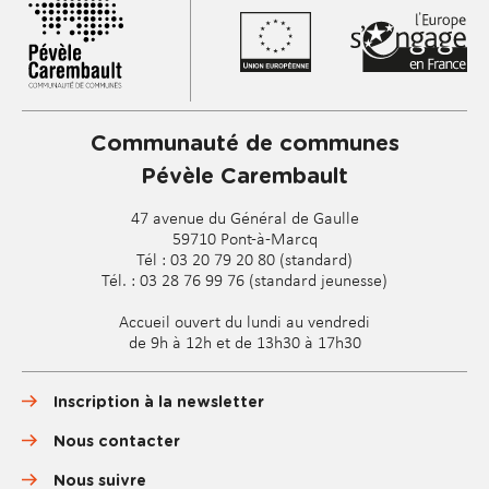
Communauté de communes
Pévèle Carembault
47 avenue du Général de Gaulle
59710 Pont-à-Marcq
Tél : 03 20 79 20 80 (standard)
Tél. : 03 28 76 99 76 (standard jeunesse)
Accueil ouvert du lundi au vendredi
de 9h à 12h et de 13h30 à 17h30
Inscription à la newsletter
Nous contacter
Nous suivre