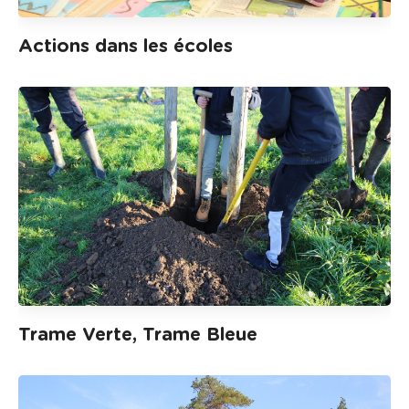
Actions dans les écoles
Trame Verte, Trame Bleue