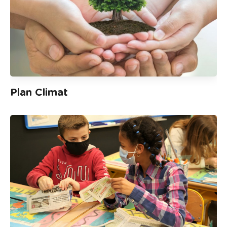
Plan Climat