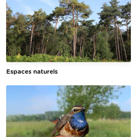
Espaces naturels