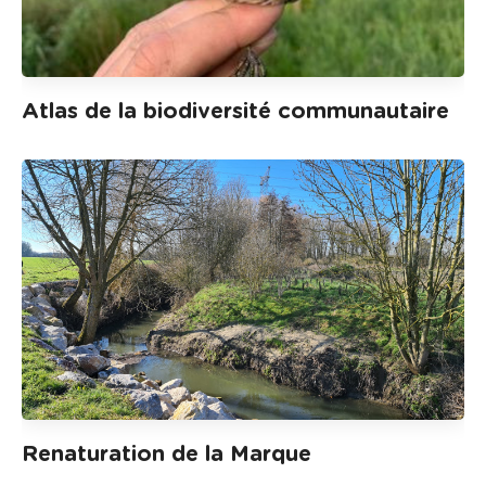
Atlas de la biodiversité communautaire
Renaturation de la Marque