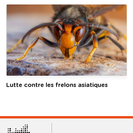
Lutte contre les frelons asiatiques