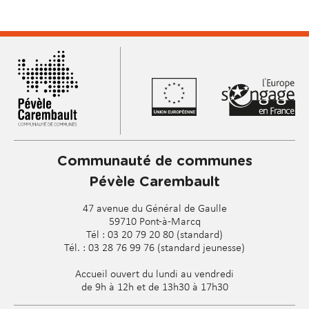
Communauté de communes
Pévèle Carembault
47 avenue du Général de Gaulle
59710 Pont-à-Marcq
Tél : 03 20 79 20 80 (standard)
Tél. : 03 28 76 99 76 (standard jeunesse)
Accueil ouvert du lundi au vendredi
de 9h à 12h et de 13h30 à 17h30