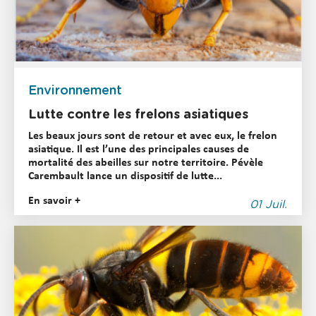
Environnement
Lutte contre les frelons asiatiques
Les beaux jours sont de retour et avec eux, le frelon
asiatique. Il est l’une des principales causes de
mortalité des abeilles sur notre territoire. Pévèle
Carembault lance un dispositif de lutte...
En savoir +
01 Juil.