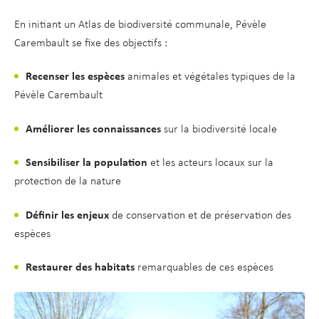
En initiant un Atlas de biodiversité communale, Pévèle
Carembault se fixe des objectifs :
Recenser les espèces
animales et végétales typiques de la
Pévèle Carembault
Améliorer les connaissances
sur la biodiversité locale
Sensibiliser la population
et les acteurs locaux sur la
protection de la nature
Définir les enjeux
de conservation et de préservation des
espèces
Restaurer des habitats
remarquables de ces espèces