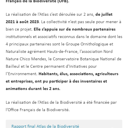
Français de la Biodiversité (OFB).
La réalisation de l’Atlas s’est déroulée sur 2 ans,
de juillet
2021 à août 2023
. La collectivité n'est pas seule pour mener à
bien ce projet.
Elle s’appuie sur de nombreux partenaires
institutionnels et associatifs reconnus dans le domaine dont les
4 principaux partenaires sont le Groupe Ornithologique et
Naturaliste agrément Hauts-de-France, l’association Nord
Nature Chico Mendes, le Conservatoire Botanique National de
Bailleul et le
Centre permanent d’Initiatives pour
l’Environnement
.
Habitants, élus, associations, agriculteurs
et entreprises, ont pu participer à des inventaires et
animations durant les 2 ans.
La réalisation de l’Atlas de la Biodiversité a été financée par
l’Office Français de la Biodiversité.
Rapport final Atlas de la Biodiversité