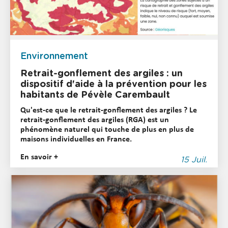
Environnement
Retrait-gonflement des argiles : un
dispositif d'aide à la prévention pour les
habitants de Pévèle Carembault
Qu'est-ce que le retrait-gonflement des argiles ? Le
retrait-gonflement des argiles (RGA) est un
phénomène naturel qui touche de plus en plus de
maisons individuelles en France.
En savoir +
15 Juil.