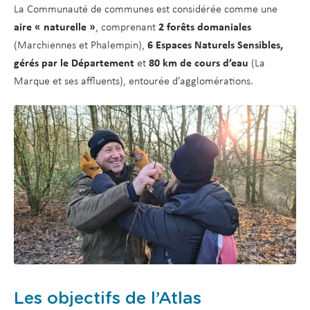
La Communauté de communes est considérée comme une
aire « naturelle »
, comprenant
2 forêts domaniales
(Marchiennes et Phalempin),
6 Espaces Naturels Sensibles,
gérés par le Département
et
80 km de cours d’eau
(La
Marque et ses affluents), entourée d’agglomérations.
Les objectifs de l’Atlas