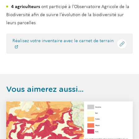
4 agriculteurs
ont participé à l’Observatoire Agricole de la
Biodiversité afin de suivre l’évolution de la biodiversité sur
leurs parcelles
Réalisez votre inventaire avec le carnet de terrain
Vous aimerez aussi...