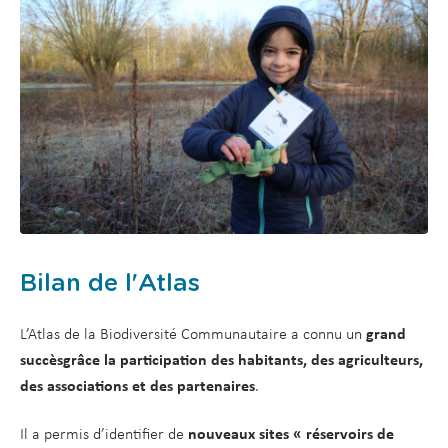
Bilan de l'Atlas
L’Atlas de la Biodiversité Communautaire a connu un
grand
succès
grâce la participation des habitants, des agriculteurs,
des associations et des partenaires
.
Il a permis d’identifier de
nouveaux sites « réservoirs de