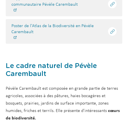
communautaire Pévèle Carembault
Poster de l'Atlas de la Biodiversité en Pévèle
Carembault
Le cadre naturel de Pévèle
Carembault
Pévèle Carembault est composée en grande partie de terres
agricoles, associées à des pâtures, haies bocagères et
bosquets, prairies, jardins de surface importante, zones
humides, friches et terrils. Elle présente d’intéressants
cœurs
de biodiversité.