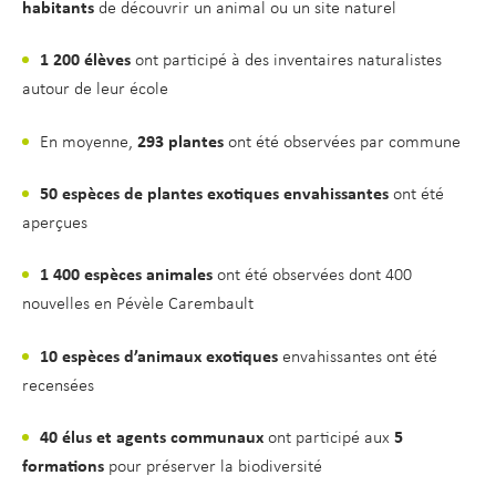
habitants
de découvrir un animal ou un site naturel
1
200 élèves
ont participé à des inventaires naturalistes
autour de leur école
En moyenne,
293 plantes
ont été observées par commune
50 espèces de plantes exotiques envahissantes
ont été
aperçues
1 400 espèces animales
ont été observées dont 400
nouvelles en Pévèle Carembault
10 espèces d’animaux exotiques
envahissantes ont été
recensées
40 élus et agents communaux
ont participé aux
5
formations
pour préserver la biodiversité