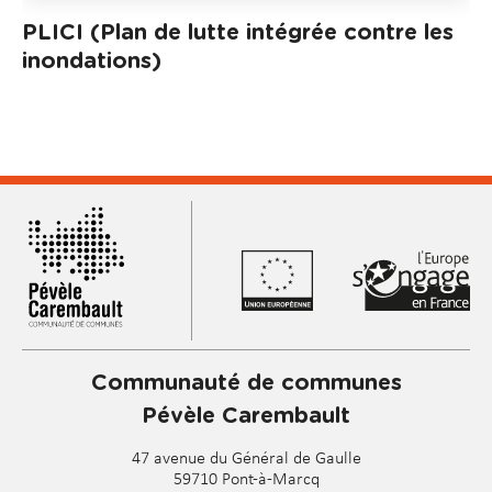
PLICI (Plan de lutte intégrée contre les
inondations)
Communauté de communes
Pévèle Carembault
47 avenue du Général de Gaulle
59710 Pont-à-Marcq