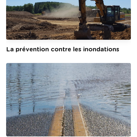
La prévention contre les inondations