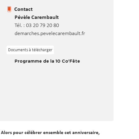
Contact
Pévèle Carembault
Tél. : 03 20 79 20 80
demarches.pevelecarembault.fr
Documents à télécharger
Programme de la 10 Co'Fête
.
Alors pour célébrer ensemble cet anniversaire,