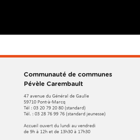
Communauté de communes
Pévèle Carembault
47 avenue du Général de Gaulle
59710 Pont-à-Marcq
Tél : 03 20 79 20 80 (standard)
Tél. : 03 28 76 99 76 (standard jeunesse)
Accueil ouvert du lundi au vendredi
de 9h à 12h et de 13h30 à 17h30