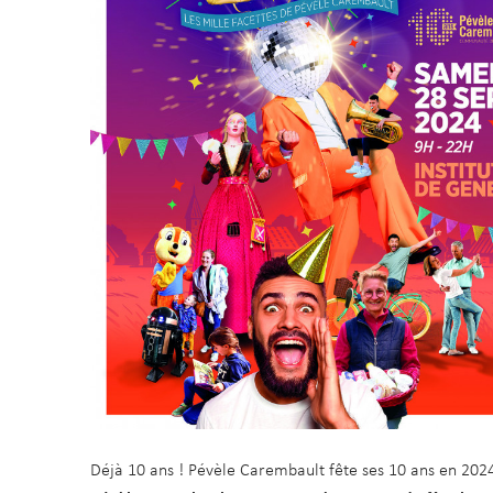
Déjà 10 ans ! Pévèle Carembault fête ses 10 ans en 20